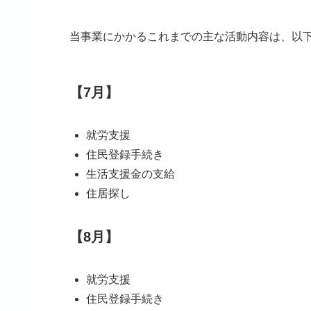
当事業にかかるこれまでの主な活動内容は、以
【7月】
就労支援
住民登録手続き
生活支援金の支給
住居探し
【8月】
就労支援
住民登録手続き