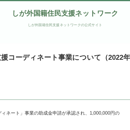
しが外国籍住民支援ネットワーク
しが外国籍住民支援ネットワークの公式サイト
援コーディネート事業について（2022年
ネート」事業の助成金申請が承認され、1,000,000円の