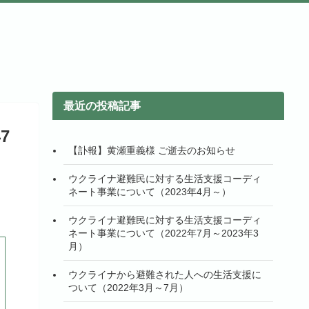
最近の投稿記事
7
【訃報】黄瀬重義様 ご逝去のお知らせ
ウクライナ避難民に対する生活支援コーディ
ネート事業について（2023年4月～）
ウクライナ避難民に対する生活支援コーディ
ネート事業について（2022年7月～2023年3
月）
ウクライナから避難された人への生活支援に
ついて（2022年3月～7月）