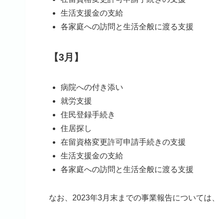
生活支援金の支給
各家庭への訪問と生活全般に渡る支援
【3月】
病院への付き添い
就労支援
住民登録手続き
住居探し
在留資格変更許可申請手続きの支援
生活支援金の支給
各家庭への訪問と生活全般に渡る支援
なお、2023年3月末までの事業報告については