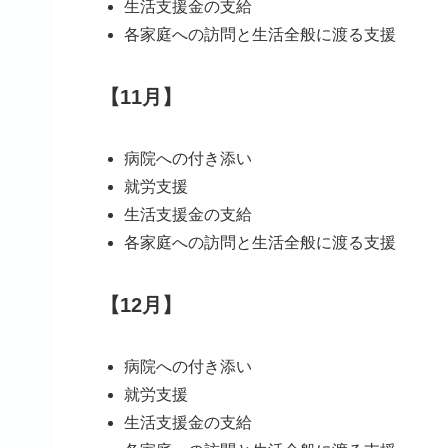
生活支援金の支給
各家庭への訪問と生活全般に渡る支援
【11月】
病院への付き添い
就労支援
生活支援金の支給
各家庭への訪問と生活全般に渡る支援
【12月】
病院への付き添い
就労支援
生活支援金の支給