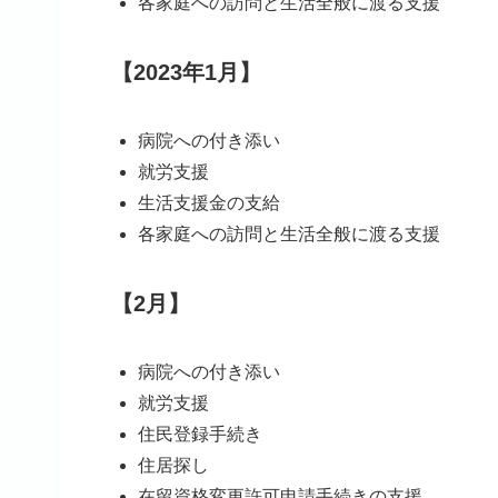
各家庭への訪問と生活全般に渡る支援
【2023年1月】
病院への付き添い
就労支援
生活支援金の支給
各家庭への訪問と生活全般に渡る支援
【2月】
病院への付き添い
就労支援
住民登録手続き
住居探し
在留資格変更許可申請手続きの支援