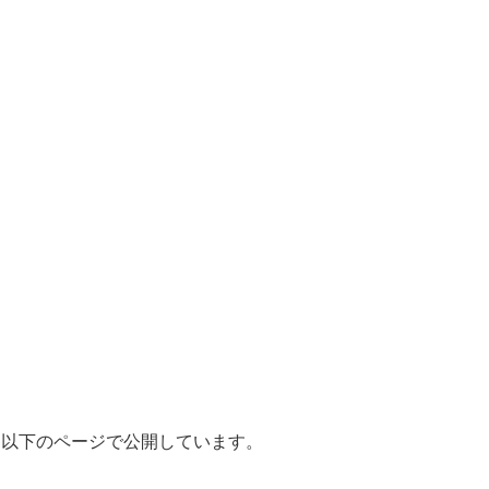
、以下のページで公開しています。