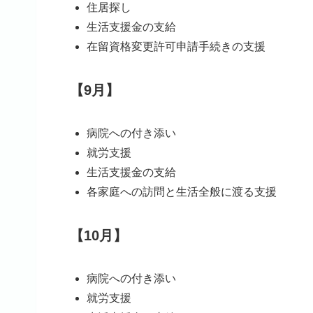
住居探し
生活支援金の支給
在留資格変更許可申請手続きの支援
【9月】
病院への付き添い
就労支援
生活支援金の支給
各家庭への訪問と生活全般に渡る支援
【10月】
病院への付き添い
就労支援