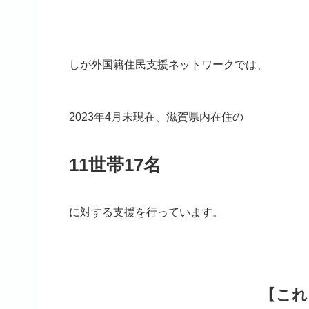
しが外国籍住民支援ネットワークでは、
2023年4月末現在、滋賀県内在住の
11世帯17名
に対する支援を行っています。
【これ