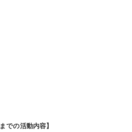
までの活動内容】